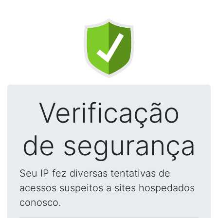
Verificação
de segurança
Seu IP fez diversas tentativas de
acessos suspeitos a sites hospedados
conosco.