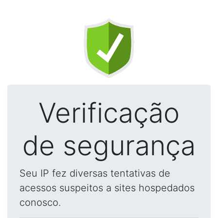
Verificação
de segurança
Seu IP fez diversas tentativas de
acessos suspeitos a sites hospedados
conosco.