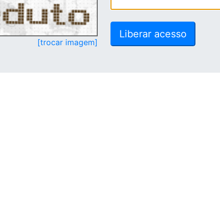
[trocar imagem]