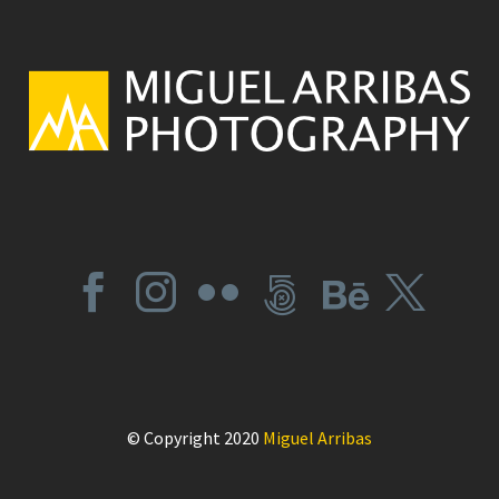
© Copyright 2020
Miguel Arribas