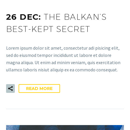
26 DEC:
THE BALKAN’S
BEST-KEPT SECRET
Lorem ipsum dolor sit amet, consectetur adi pisicing elit,
sed do eiusmod tempor incididunt ut labore et dolore
magna aliqua. Ut enim ad minim veniam, quis exercitation
ullamco laboris nisiut aliquip ex ea commodo consequat.
READ MORE