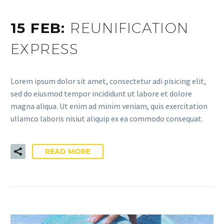
15 FEB:
REUNIFICATION
EXPRESS
Lorem ipsum dolor sit amet, consectetur adi pisicing elit,
sed do eiusmod tempor incididunt ut labore et dolore
magna aliqua. Ut enim ad minim veniam, quis exercitation
ullamco laboris nisiut aliquip ex ea commodo consequat.
READ MORE