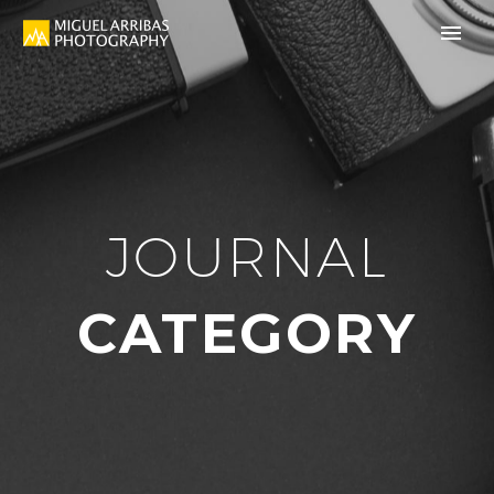
JOURNAL
CATEGORY