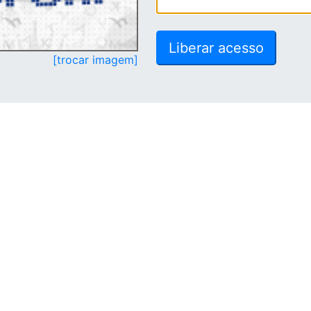
[trocar imagem]