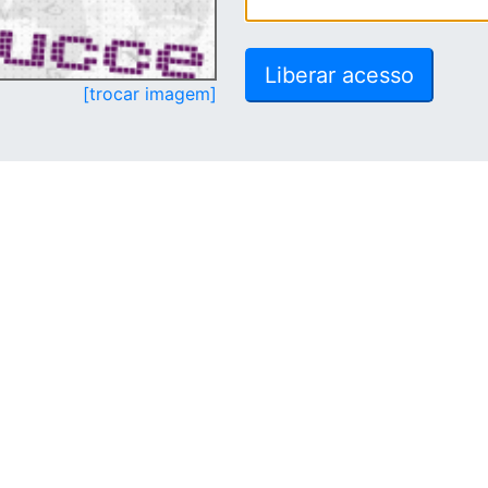
[trocar imagem]