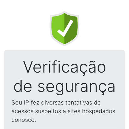
Verificação
de segurança
Seu IP fez diversas tentativas de
acessos suspeitos a sites hospedados
conosco.