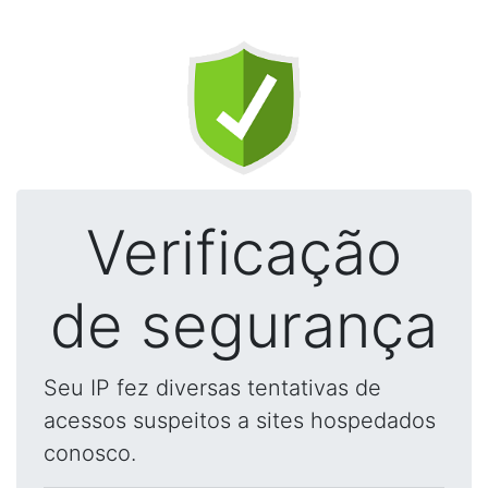
Verificação
de segurança
Seu IP fez diversas tentativas de
acessos suspeitos a sites hospedados
conosco.